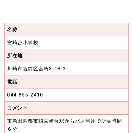
名称
宮崎台小学校
所在地
川崎市宮前区宮崎3-18-2
電話
044-855-2410
コメント
東急田園都市線宮崎台駅からバス利用で所要時間
６分。